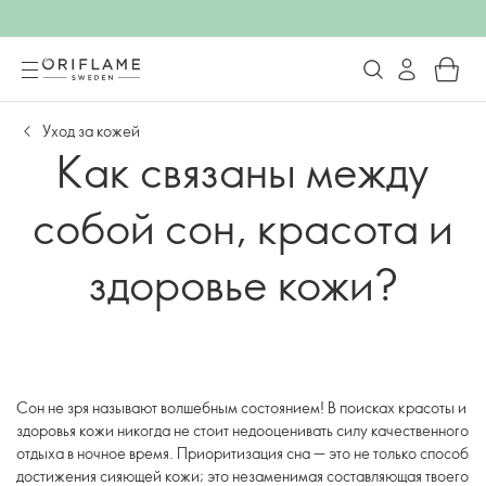
Уход за кожей
Как связаны между
собой сон, красота и
здоровье кожи?
Сон не зря называют волшебным состоянием! В поисках красоты и
здоровья кожи никогда не стоит недооценивать силу качественного
отдыха в ночное время. Приоритизация сна — это не только способ
достижения сияющей кожи; это незаменимая составляющая твоего