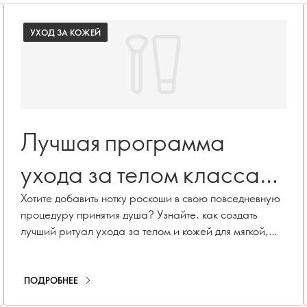
УХОД ЗА КОЖЕЙ
Лучшая программа
ухода за телом класса
люкс
Хотите добавить нотку роскоши в свою повседневную
процедуру принятия душа? Узнайте, как создать
лучший ритуал ухода за телом и кожей для мягкой,
ухоженной и увлажненной кожи.
ПОДРОБНЕЕ