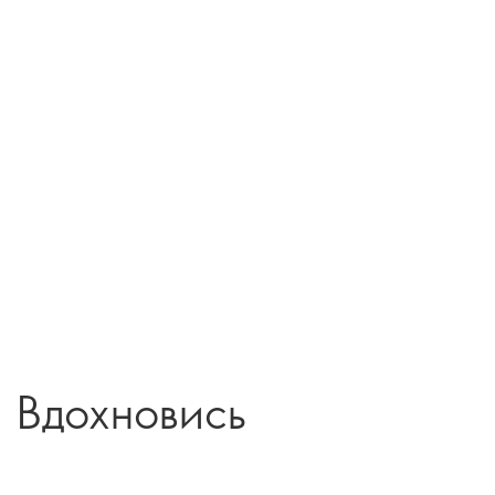
Вдохновись