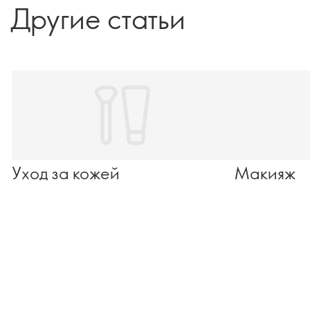
Другие статьи
Уход за кожей
Макияж