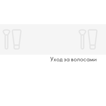
Уход за волосами