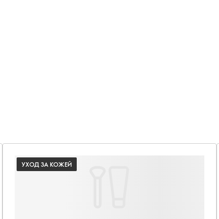
УХОД ЗА КОЖЕЙ