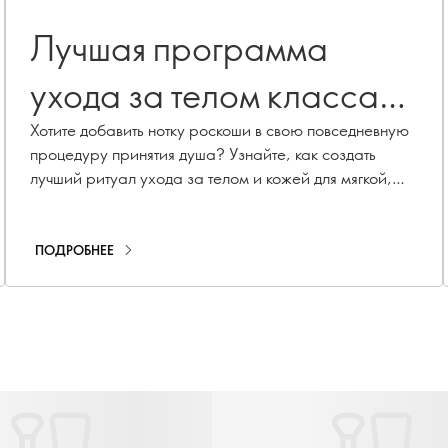
Лучшая программа
ухода за телом класса
люкс
Хотите добавить нотку роскоши в свою повседневную
процедуру принятия душа? Узнайте, как создать
лучший ритуал ухода за телом и кожей для мягкой,
ухоженной и увлажненной кожи.
ПОДРОБНЕЕ