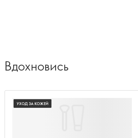
Вдохновись
УХОД ЗА КОЖЕЙ