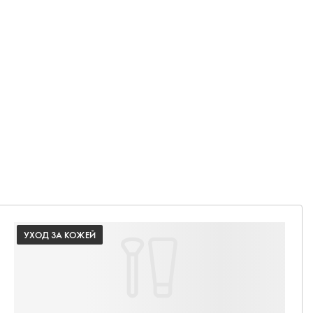
УХОД ЗА КОЖЕЙ