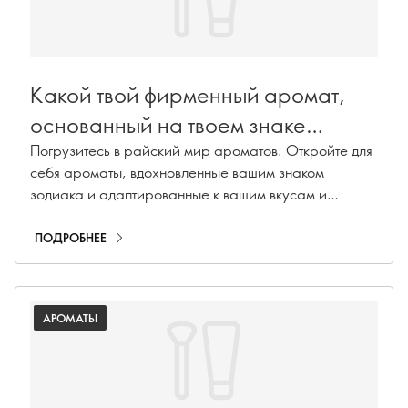
Какой твой фирменный аромат,
основанный на твоем знаке
зодиака?
Погрузитесь в райский мир ароматов. Откройте для
себя ароматы, вдохновленные вашим знаком
зодиака и адаптированные к вашим вкусам и
индивидуальности.
ПОДРОБНЕЕ
АРОМАТЫ