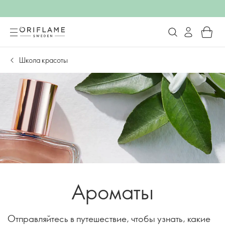
Школа красоты
Ароматы
Отправляйтесь в путешествие, чтобы узнать, какие