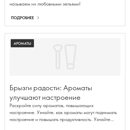
называем их любовными зельями!
ПОДРОБНЕЕ
АРОМАТЫ
Брызги радости: Ароматы
улучшают настроение
Раскройте силу ароматов, повышающих
настроение. Узнайте, как ароматы могут поднимать
настроение и повышать продуктивность. Узнайте
больше уже сегодня!