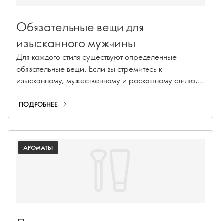
Обязательные вещи для
изысканного мужчины
Для каждого стиля существуют определенные
обязательные вещи. Если вы стремитесь к
изысканному, мужественному и роскошному стилю,
то это руководство поможет вам достичь своих целей.
ПОДРОБНЕЕ
АРОМАТЫ