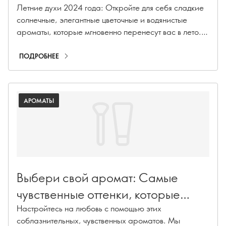
Летние духи 2024 года: Откройте для себя сладкие
солнечные, элегантные цветочные и водянистые
ароматы, которые мгновенно перенесут вас в лето.
Эксклюзивно в Орифлэйм.
ПОДРОБНЕЕ
АРОМАТЫ
Выбери свой аромат: Самые
чувственные оттенки, которые
поднимают настроение
Настройтесь на любовь с помощью этих
соблазнительных, чувственных ароматов. Мы