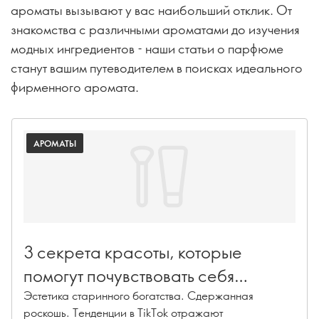
ароматы вызывают у вас наибольший отклик. От
знакомства с различными ароматами до изучения
модных ингредиентов - наши статьи о парфюме
станут вашим путеводителем в поисках идеального
фирменного аромата.
АРОМАТЫ
3 секрета красоты, которые
помогут почувствовать себя
роскошно
Эстетика старинного богатства. Сдержанная
роскошь. Тенденции в TikTok отражают