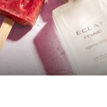
Загрузка