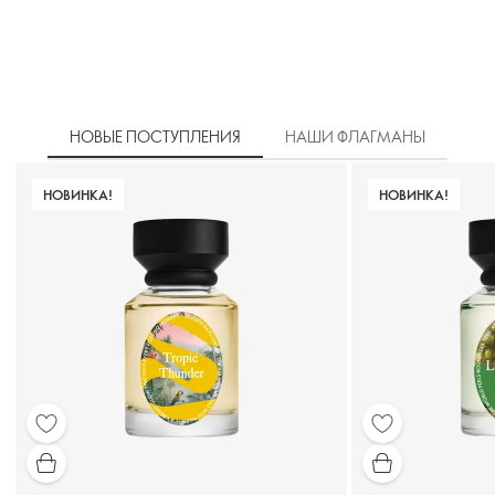
НОВЫЕ ПОСТУПЛЕНИЯ
НАШИ ФЛАГМАНЫ
НОВИНКА!
НОВИНКА!