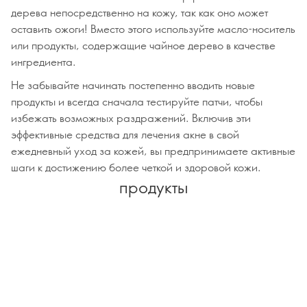
дерева непосредственно на кожу, так как оно может
оставить ожоги! Вместо этого используйте масло-носитель
или продукты, содержащие чайное дерево в качестве
ингредиента.
Не забывайте начинать постепенно вводить новые
продукты и всегда сначала тестируйте патчи, чтобы
избежать возможных раздражений. Включив эти
эффективные средства для лечения акне в свой
ежедневный уход за кожей, вы предпринимаете активные
шаги к достижению более четкой и здоровой кожи.
продукты