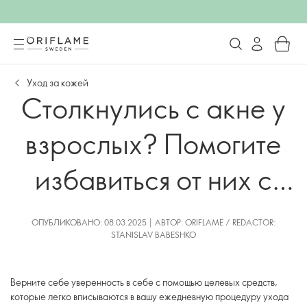
Уход за кожей
Столкнулись с акне у
взрослых? Помогите
избавиться от них с
помощью этих
ОПУБЛИКОВАНО: 08.03.2025 | АВТОР: ORIFLAME / REDACTOR:
STANISLAV BABESHKO
решений
Верните себе уверенность в себе с помощью целевых средств,
которые легко вписываются в вашу ежедневную процедуру ухода