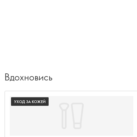
Вдохновись
УХОД ЗА КОЖЕЙ