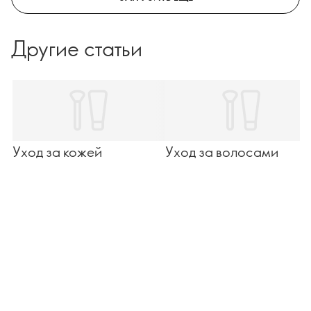
Другие статьи
Уход за кожей
Уход за волосами