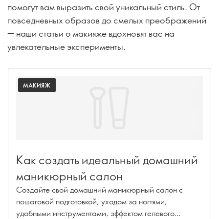
помогут вам выразить свой уникальный стиль. От
повседневных образов до смелых преображений
— наши статьи о макияже вдохновят вас на
увлекательные эксперименты.
МАКИЯЖ
Как создать идеальный домашний
маникюрный салон
Создайте свой домашний маникюрный салон с
пошаговой подготовкой, уходом за ногтями,
удобными инструментами, эффектом гелевого