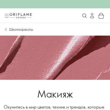
Школа красоты
Макияж
Окунитесь в мир цветов, техник и трендов, которые