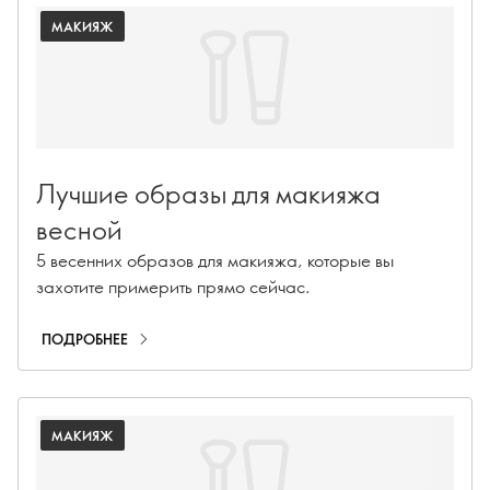
МАКИЯЖ
Лучшие образы для макияжа
весной
5 весенних образов для макияжа, которые вы
захотите примерить прямо сейчас.
ПОДРОБНЕЕ
МАКИЯЖ