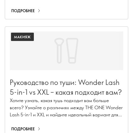
покрытия и быстрым экспресс-лакированием.
ПОДРОБНЕЕ
МАКИЯЖ
Руководство по туши: Wonder Lash
5-in-1 vs XXL – какая подходит вам?
Хотите узнать, какая тушь подходит вам больше
всего? Узнайте о различиях между THE ONE Wonder
Lash 5-in-1 и XXL и найдите идеальный вариант для
своих ресниц.
ПОДРОБНЕЕ