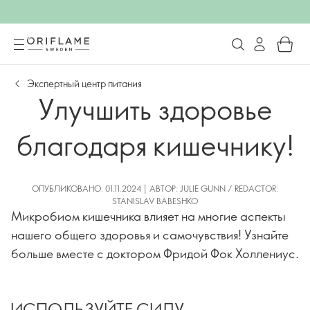
Экспертный центр питания
Улучшить здоровье
благодаря кишечнику!
ОПУБЛИКОВАНО: 01.11.2024 | АВТОР: JULIE GUNN / REDACTOR:
STANISLAV BABESHKO
Микробиом кишечника влияет на многие аспекты
нашего общего здоровья и самочувствия! Узнайте
больше вместе с доктором Фридой Фок Холлениус.
ИСПОЛЬЗУЙТЕ СИЛУ