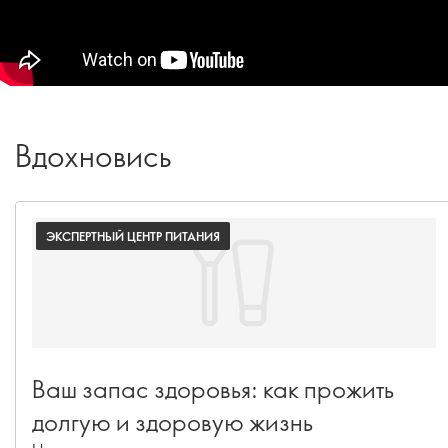
Вдохновись
ЭКСПЕРТНЫЙ ЦЕНТР ПИТАНИЯ
Ваш запас здоровья: как прожить
долгую и здоровую жизнь