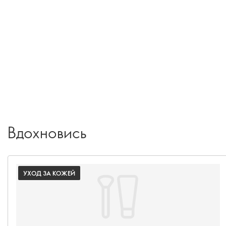
Вдохновись
УХОД ЗА КОЖЕЙ