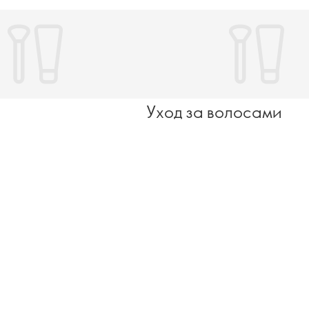
Уход за волосами