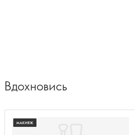
Вдохновись
МАКИЯЖ