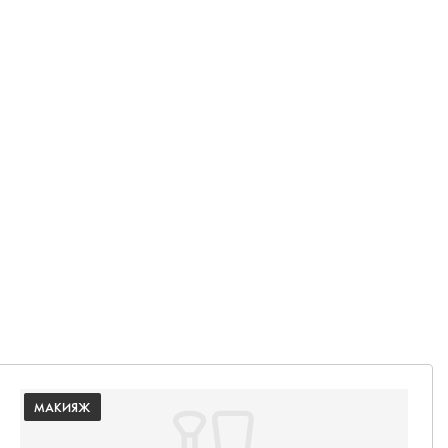
МАКИЯЖ