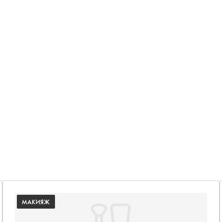
МАКИЯЖ