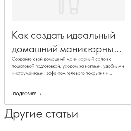
Как создать идеальный
домашний маникюрный
салон
Создайте свой домашний маникюрный салон с
пошаговой подготовкой, уходом за ногтями, удобными
инструментами, эффектом гелевого покрытия и
быстрым экспресс-лакированием.
ПОДРОБНЕЕ
Другие статьи