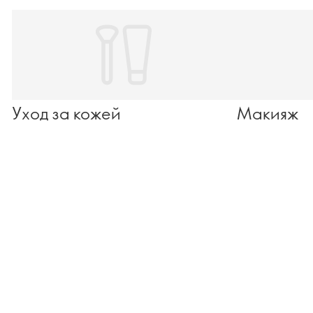
Уход за кожей
Макияж