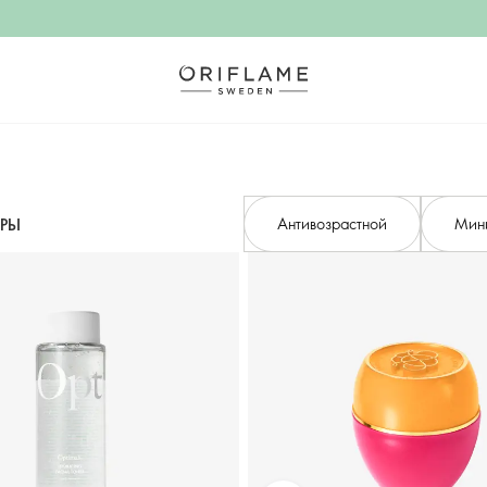
Антивозрастной
Мин
ТРЫ