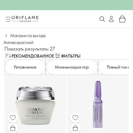
Магазин по выгоде
Антивозрастной
Показать результаты 27
РЕКОМЕНДОВАННОЕ
ФИЛЬТРЫ
Увлажнение
Минимизация пор
Ровный тон к