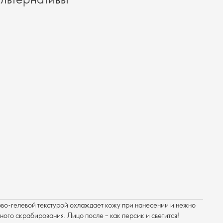
во-гелевой текстурой охлаждает кожу при нанесении и нежно
ного скрабирования. Лицо после – как персик и светится!