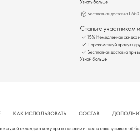
Узнать больше
Бесплатная доставка 1 650
Станьте участником 
15% Немедленная скидка н
Порекомендуй продукт друг
Бесплатная доставка при в
Узнай больше
Е
КАК ИСПОЛЬЗОВАТЬ
СОСТАВ
ДОПОЛНИТ
текстурой охлаждает кожу при нанесении и нежно отшелушивает её бе