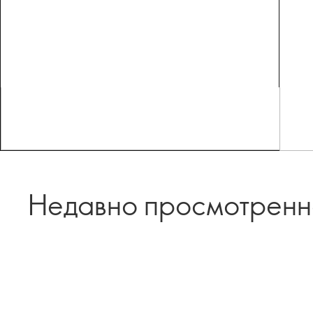
Недавно просмотрен