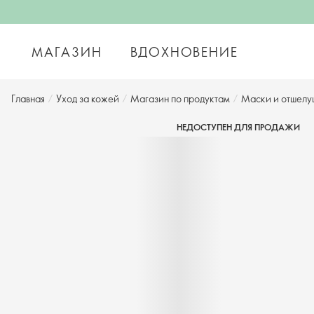
МАГАЗИН
ВДОХНОВЕНИЕ
Главная
/
Уход за кожей
/
Магазин по продуктам
/
Маски и отшелу
НЕДОСТУПЕН ДЛЯ ПРОДАЖИ