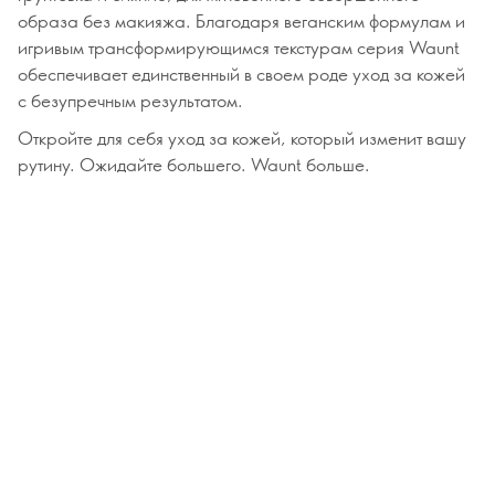
образа без макияжа. Благодаря веганским формулам и
игривым трансформирующимся текстурам серия Waunt
обеспечивает единственный в своем роде уход за кожей
с безупречным результатом.
Откройте для себя уход за кожей, который изменит вашу
рутину. Ожидайте большего. Waunt больше.