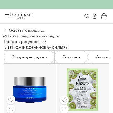
Магазин по продуктам
Маски и отшелушивающие средства
Показать результаты 10
РЕКОМЕНДОВАННОЕ
ФИЛЬТРЫ
Очищающие средства
Сыворотки
Увлажняющ