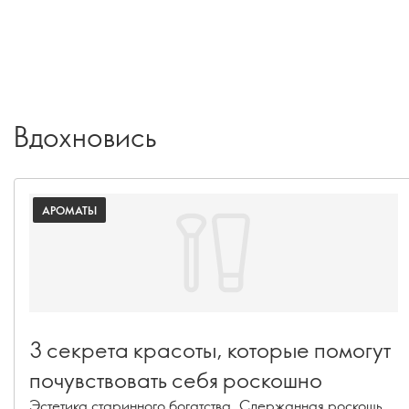
Вдохновись
АРОМАТЫ
3 секрета красоты, которые помогут
почувствовать себя роскошно
Эстетика старинного богатства. Сдержанная роскошь.