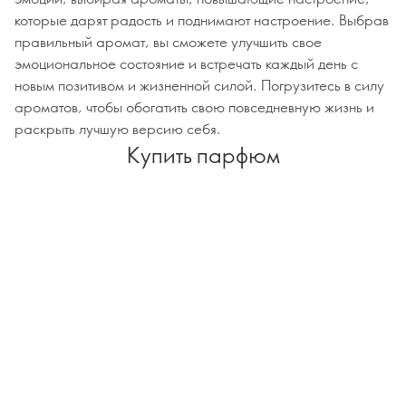
которые дарят радость и поднимают настроение. Выбрав
правильный аромат, вы сможете улучшить свое
эмоциональное состояние и встречать каждый день с
новым позитивом и жизненной силой. Погрузитесь в силу
ароматов, чтобы обогатить свою повседневную жизнь и
раскрыть лучшую версию себя.
Купить парфюм