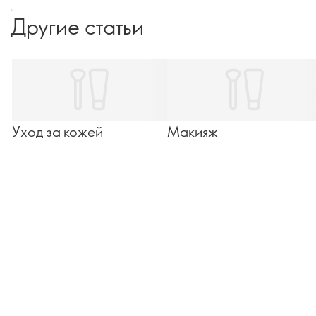
настоящему роскошно.
Другие статьи
Уход за кожей
Макияж