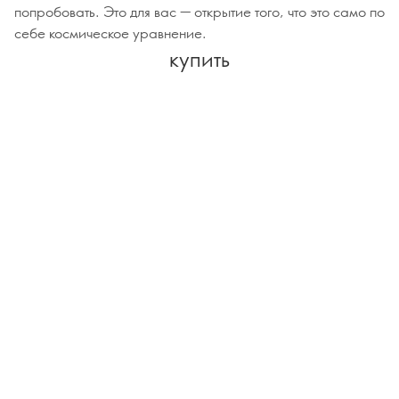
попробовать. Это для вас — открытие того, что это само по
себе космическое уравнение.
купить