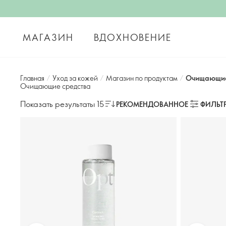
МАГАЗИН
ВДОХНОВЕНИЕ
Главная
/
Уход за кожей
/
Магазин по продуктам
/
Очищающие
Очищающие средства
Показать результаты 15
РЕКОМЕНДОВАННОЕ
ФИЛЬТ