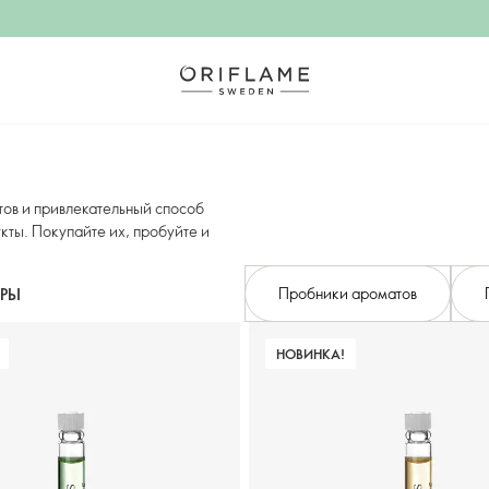
тов и привлекательный способ
кты. Покупайте их, пробуйте и
Пробники ароматов
ТРЫ
НОВИНКА!