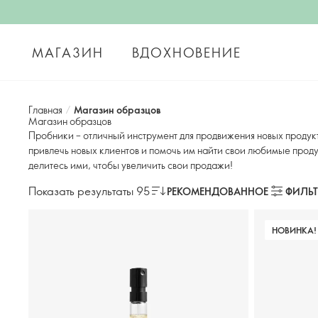
МАГАЗИН
ВДОХНОВЕНИЕ
Главная
/
Магазин образцов
Магазин образцов
Пробники – отличный инструмент для продвижения новых продук
привлечь новых клиентов и помочь им найти свои любимые проду
делитесь ими, чтобы увеличить свои продажи!
Показать результаты 95
РЕКОМЕНДОВАННОЕ
ФИЛЬ
НОВИНКА!