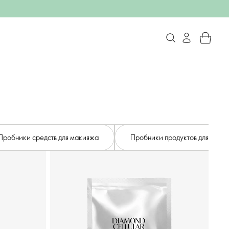
Пробники средств для макияжа
Пробники продуктов для мужч