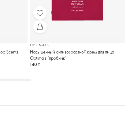
OPTIMALS
op Scents
Насыщенный антивозрастной крем для лица
Optimals (пробник)
140 ₸