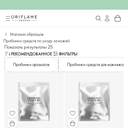
Магазин образцов
Пробники средств по уходу за кожей
Показать результаты 25
РЕКОМЕНДОВАННОЕ
ФИЛЬТРЫ
Пробники ароматов
Пробники средств для макияжа