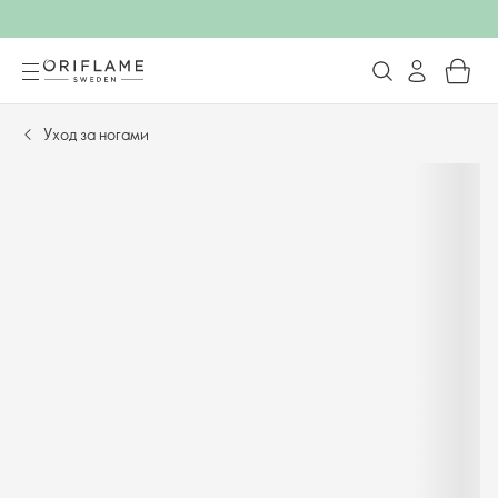
Уход за ногами