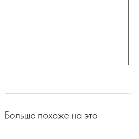
Больше похоже на это