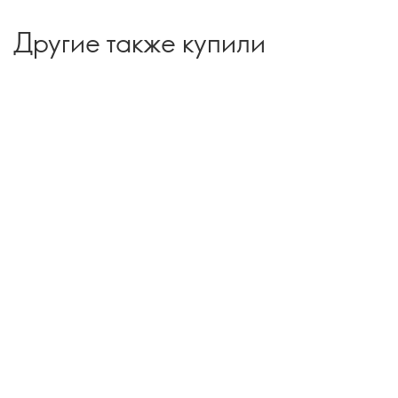
Другие также купили