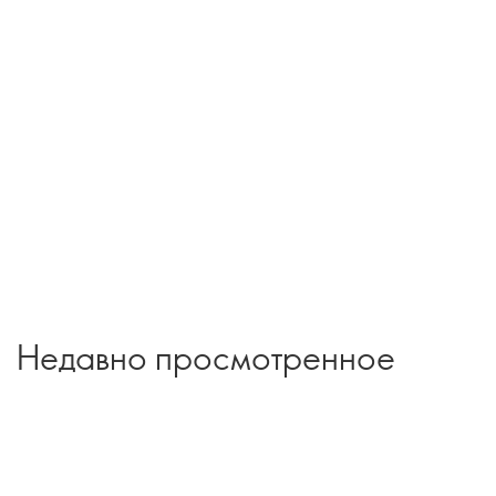
Недавно просмотренное