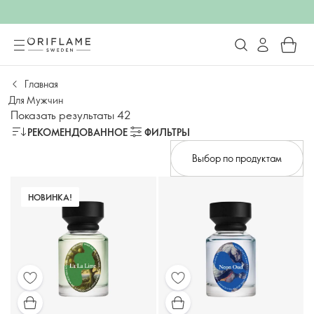
Главная
Для Мужчин
Показать результаты 42
РЕКОМЕНДОВАННОЕ
ФИЛЬТРЫ
Выбор по продуктам
НОВИНКА!