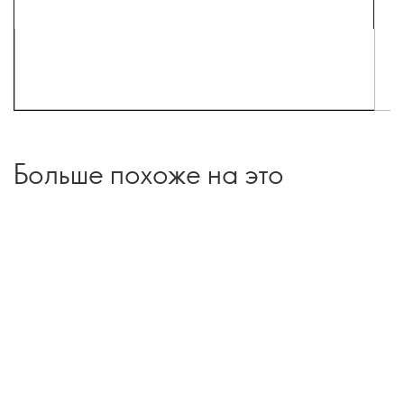
Больше похоже на это