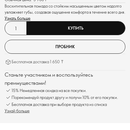
Восхитительная помада со стойким насыщенным цветом надолго
увлажняет губы, создавая ощущение комфорта в течение всего дня.
Узнать больше
КУПИТЬ
ПРОБНИК
Бесплатная доставка 1 650 ₸
Станьте участником и воспользуйтесь
преимуществами!
15% Немедленная скидка на все покупки.
Порекомендуй продукт другу и получи 10% от его покупки.
Бесплатная доставка при выборе продукта из списка
Узнай больше