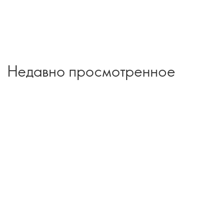
Недавно просмотренное