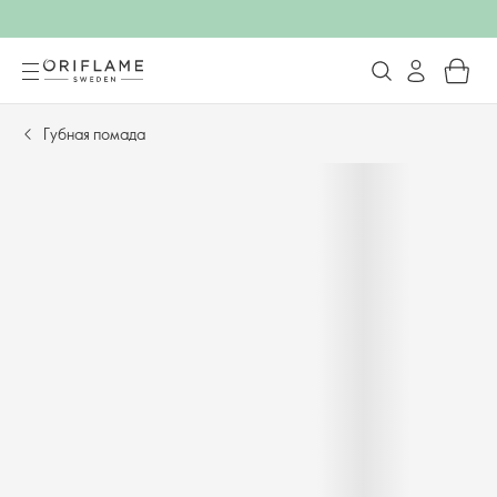
Губная помада