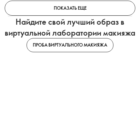
ПОКАЗАТЬ ЕЩЕ
Найдите свой лучший образ в
виртуальной лаборатории макияжа
ПРОБА ВИРТУАЛЬНОГО МАКИЯЖА