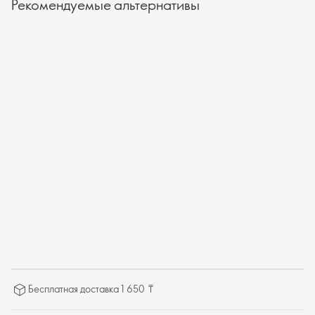
Рекомендуемые альтернативы
Бесплатная доставка 1 650 ₸