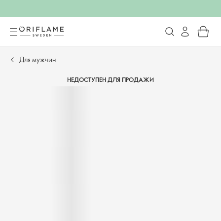
Для мужчин
НЕДОСТУПЕН ДЛЯ ПРОДАЖИ