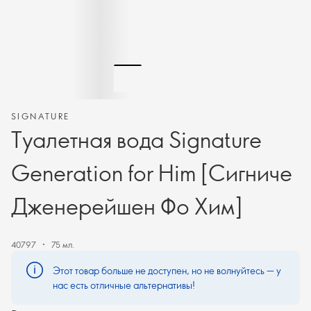
SIGNATURE
Туалетная вода Signature
Generation for Him [Сигниче
Дженерейшен Фо Хим]
40797
75 мл.
Этот товар больше не доступен, но не волнуйтесь — у
нас есть отличные альтернативы!