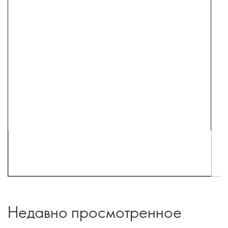
Недавно просмотренное