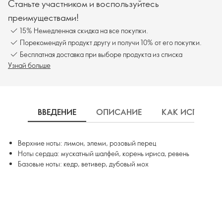
Станьте участником и воспользуйтесь
преимуществами!
15% Немедленная скидка на все покупки.
Порекомендуй продукт другу и получи 10% от его покупки.
Бесплатная доставка при выборе продукта из списка
Узнай больше
ВВЕДЕНИЕ
ОПИСАНИЕ
КАК ИСПОЛЬЗ
Верхние ноты: лимон, элеми, розовый перец
Ноты сердца: мускатный шалфей, корень ириса, ревень
Базовые ноты: кедр, ветивер, дубовый мох