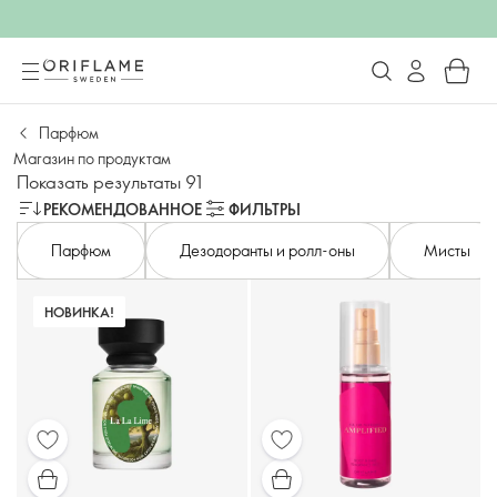
Парфюм
Магазин по продуктам
Показать результаты 91
РЕКОМЕНДОВАННОЕ
ФИЛЬТРЫ
Парфюм
Дезодоранты и ролл-оны
Мисты
НОВИНКА!