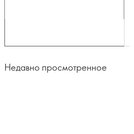
Недавно просмотренное