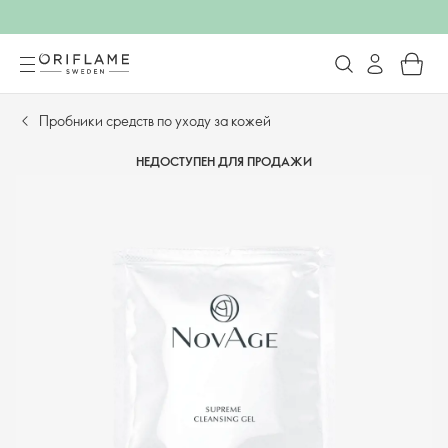
Пробники средств по уходу за кожей
НЕДОСТУПЕН ДЛЯ ПРОДАЖИ