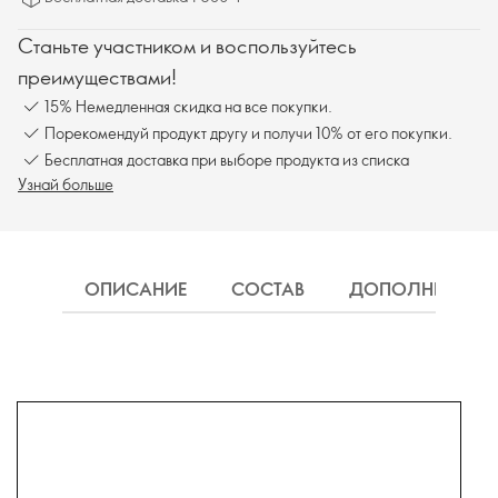
Станьте участником и воспользуйтесь
преимуществами!
15% Немедленная скидка на все покупки.
Порекомендуй продукт другу и получи 10% от его покупки.
Бесплатная доставка при выборе продукта из списка
Узнай больше
ОПИСАНИЕ
СОСТАВ
ДОПОЛНИТЕЛЬН