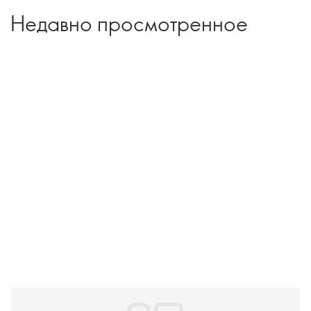
Недавно просмотренное