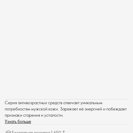
Серия антивозрастных средств отвечает уникальным
потребностям мужской кожи. Заряжает её энергией и побеждает
признаки старения и усталости.
Узнать больше
Бесплатная доставка 1 650 ₸