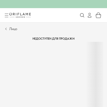
Лицо
НЕДОСТУПЕН ДЛЯ ПРОДАЖИ