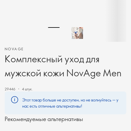
NOVAGE
Комплексный уход для
мужской кожи NovAge Men
29446
4 штук.
Этот товар больше не доступен, но не волнуйтесь — у
нас есть отличные альтернативы!
Рекомендуемые альтернативы