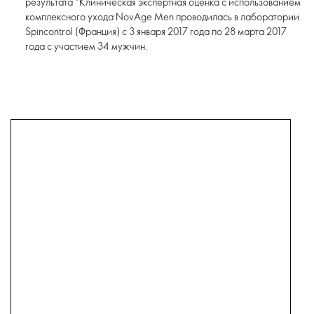
результата *Клиническая экспертная оценка с использованием
комплексного ухода NovAge Men проводилась в лаборатории
Spincontrol (Франция) с 3 января 2017 года по 28 марта 2017
года с участием 34 мужчин.