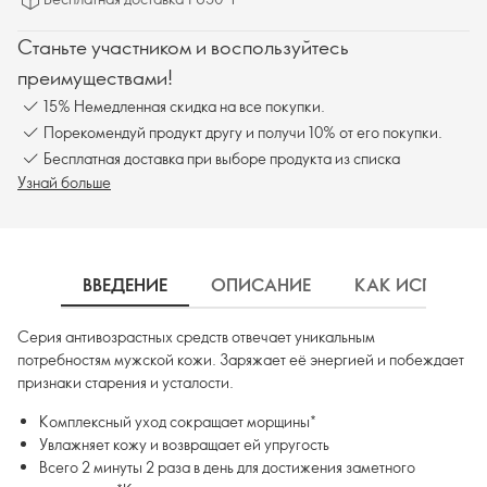
Станьте участником и воспользуйтесь
преимуществами!
15% Немедленная скидка на все покупки.
Порекомендуй продукт другу и получи 10% от его покупки.
Бесплатная доставка при выборе продукта из списка
Узнай больше
ВВЕДЕНИЕ
ОПИСАНИЕ
КАК ИСПОЛЬЗ
Серия антивозрастных средств отвечает уникальным
потребностям мужской кожи. Заряжает её энергией и побеждает
признаки старения и усталости.
Комплексный уход сокращает морщины*
Увлажняет кожу и возвращает ей упругость
Всего 2 минуты 2 раза в день для достижения заметного