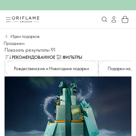
Идеи подарков
Праздники
Показать результаты 91
РЕКОМЕНДОВАННОЕ
ФИЛЬТРЫ
Рождественские и Новогодние подарки
Подарки на Де