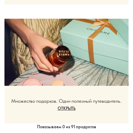
Множество подарков. Один полезный путеводитель.
ОТКРЫТЬ
Показываем 0 из 91 продуктов