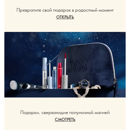
Превратите свой подарок в радостный момент
ОТКРЫТЬ
Подарки, сверкающие полуночной магией
СМОТРЕТЬ