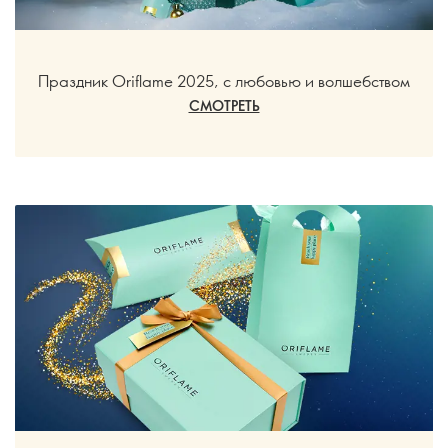
Праздник Oriflame 2025, с любовью и волшебством
СМОТРЕТЬ