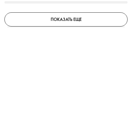
ПОКАЗАТЬ ЕЩЕ