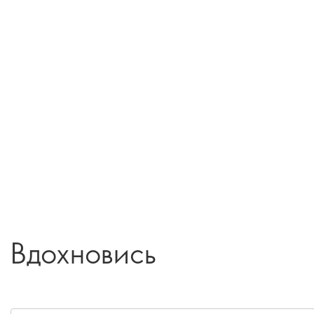
Вдохновись