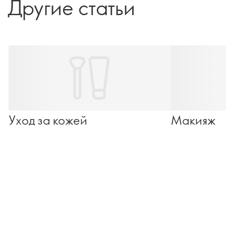
Другие статьи
Уход за кожей
Макияж