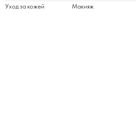
Уход за кожей
Макияж