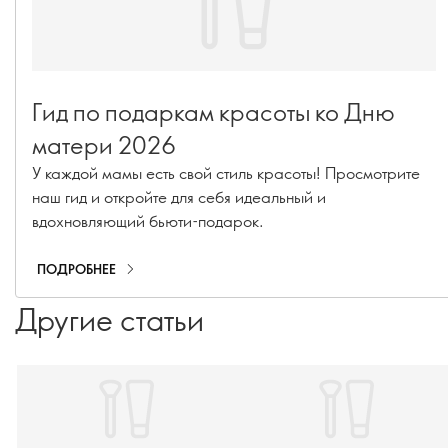
Гид по подаркам красоты ко Дню
матери 2026
У каждой мамы есть свой стиль красоты! Просмотрите
наш гид и откройте для себя идеальный и
вдохновляющий бьюти-подарок.
ПОДРОБНЕЕ
Другие статьи