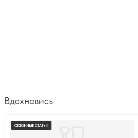
Вдохновись
СЕЗОННЫЕ СТАТЬИ