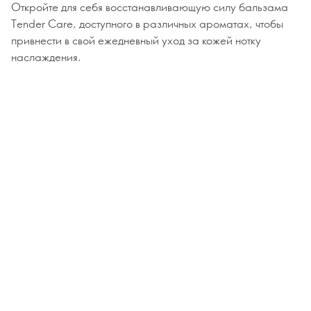
Откройте для себя восстанавливающую силу бальзама
Tender Care, доступного в различных ароматах, чтобы
привнести в свой ежедневный уход за кожей нотку
наслаждения.