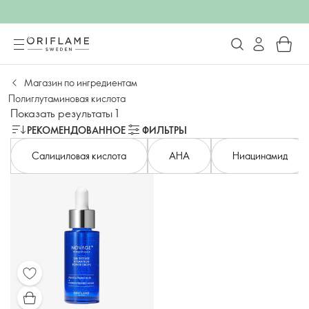
Магазин по ингредиентам
Полиглутаминовая кислота
Показать результаты 1
РЕКОМЕНДОВАННОЕ
ФИЛЬТРЫ
Салициловая кислота
AHA
Ниацинамид