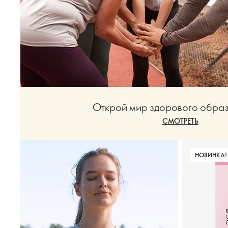
Открой мир здорового образ
СМОТРЕТЬ
НОВИНКА!