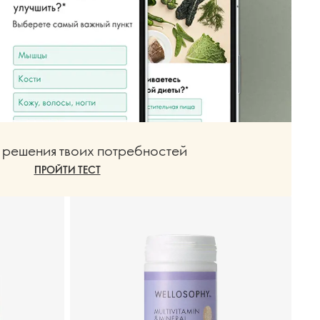
 решения твоих потребностей
ПРОЙТИ ТЕСТ