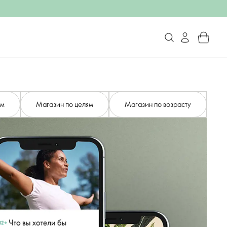
ам
Магазин по целям
Магазин по возрасту