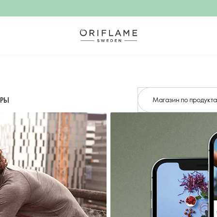
Магазин по продукт
ТРЫ