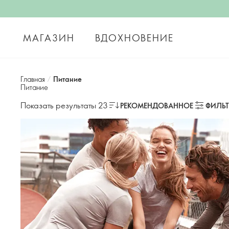
МАГАЗИН
ВДОХНОВЕНИЕ
Главная
/
Питание
Питание
Показать результаты 23
РЕКОМЕНДОВАННОЕ
ФИЛЬ