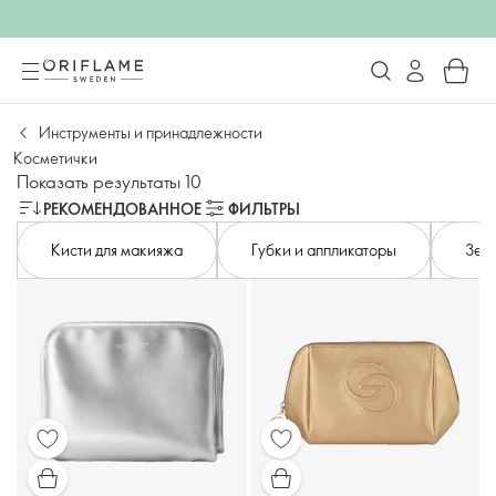
Инструменты и принадлежности
Косметички​
Показать результаты 10
РЕКОМЕНДОВАННОЕ
ФИЛЬТРЫ
Кисти для макияжа
Губки и аппликаторы
Зер