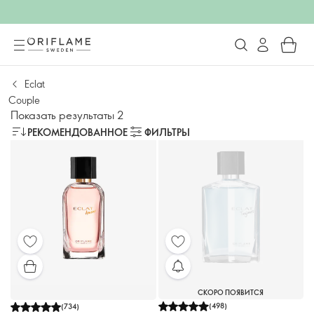
Eclat
Couple
Показать результаты 2
РЕКОМЕНДОВАННОЕ
ФИЛЬТРЫ
СКОРО ПОЯВИТСЯ
(
498
)
(
734
)