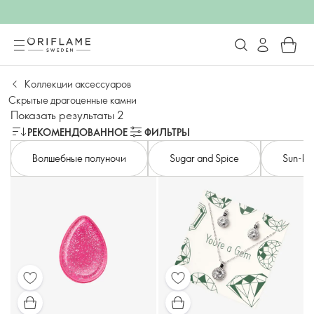
Коллекции аксессуаров
Скрытые драгоценные камни
Показать результаты 2
РЕКОМЕНДОВАННОЕ
ФИЛЬТРЫ
Волшебные полуночи
Sugar and Spice
Sun-ki