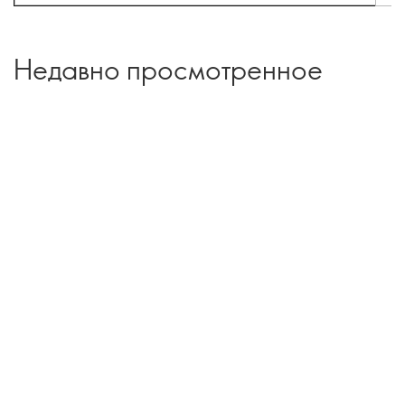
Недавно просмотренное