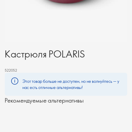
Кастрюля POLARIS
522052
Этот товар больше не доступен, но не волнуйтесь — у
нас есть отличные альтернативы!
Рекомендуемые альтернативы