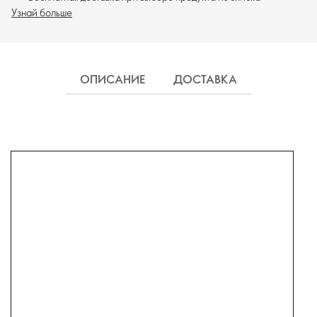
Узнай больше
ОПИСАНИЕ
ДОСТАВКА