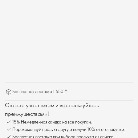
Бесплатная доставка 1 650 ₸
Станьте участником и воспользуйтесь
преимуществами!
15% Немедленная скидка на все покупки.
Порекомендуй продукт другу и получи 10% от его покупки.
Бесплатная доставка при выборе продукта из списка