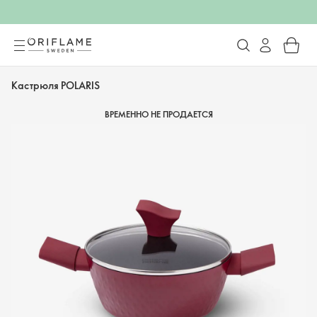
Кастрюля POLARIS
ВРЕМЕННО НЕ ПРОДАЕТСЯ