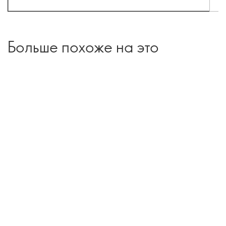
Больше похоже на это