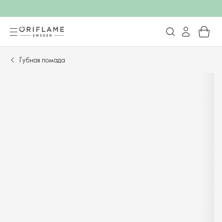
Губная помада