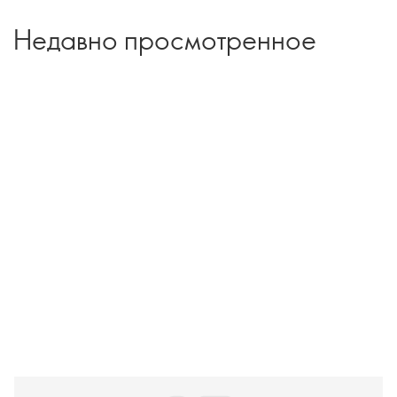
Недавно просмотренное