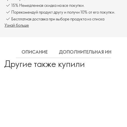
15% Немедленная скидка на все покупки.
Порекомендуй продукт другу и получи 10% от его покупки.
Бесплатная доставка при выборе продукта из списка
Узнай больше
ОПИСАНИЕ
ДОПОЛНИТЕЛЬНАЯ ИНФОРМ
Другие также купили