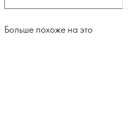
Больше похоже на это