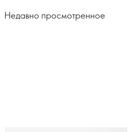
Недавно просмотренное