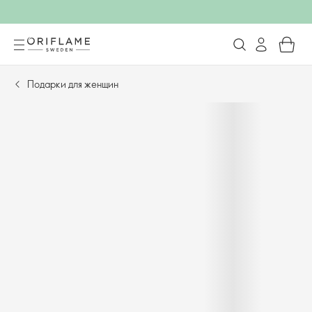
Подарки для женщин