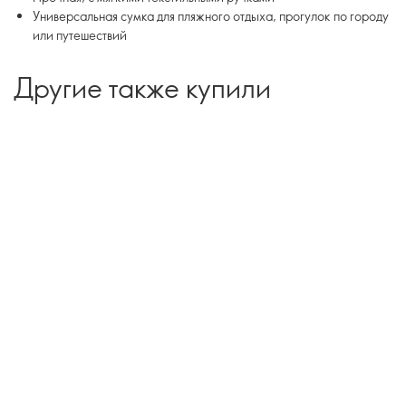
Универсальная сумка для пляжного отдыха, прогулок по городу
или путешествий
Другие также купили