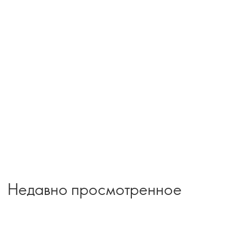
Недавно просмотренное