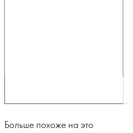
Больше похоже на это