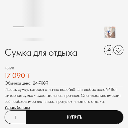
Сумка для отдыха
48198
17 090 ₸
Обычная цена:
24 700 ₸
Ищешь сумку, которая отлично подойдёт для любых целей? Вот
шикарная сумка - вместительная, прочная. Она идеально вместит
всё необходимое для пляжа, прогулок и летнего отдыха.
Узнать больше
КУПИТЬ