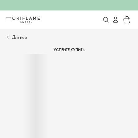
Для неё
УСПЕЙТЕ КУПИТЬ