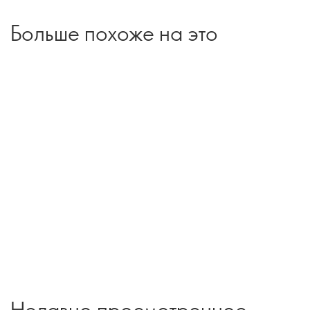
Больше похоже на это
Недавно просмотренное