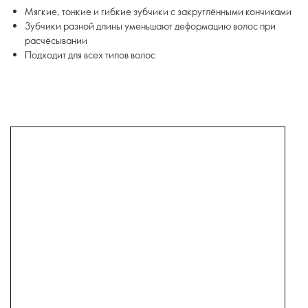
Мягкие, тонкие и гибкие зубчики с закруглёнными кончиками
Зубчики разной длины уменьшают деформацию волос при
расчёсывании
Подходит для всех типов волос