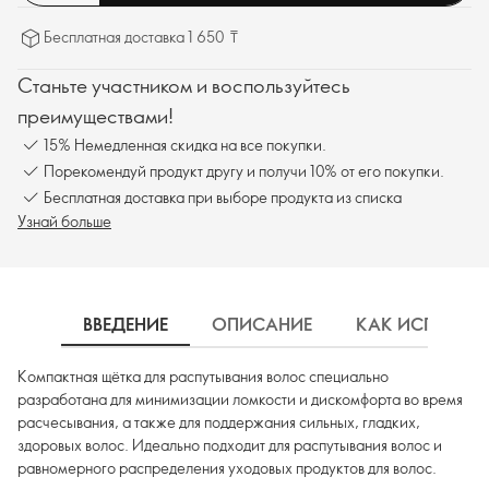
Бесплатная доставка 1 650 ₸
Станьте участником и воспользуйтесь
преимуществами!
15% Немедленная скидка на все покупки.
Порекомендуй продукт другу и получи 10% от его покупки.
Бесплатная доставка при выборе продукта из списка
Узнай больше
ВВЕДЕНИЕ
ОПИСАНИЕ
КАК ИСПОЛЬЗ
Компактная щётка для распутывания волос специально
разработана для минимизации ломкости и дискомфорта во время
расчесывания, а также для поддержания сильных, гладких,
здоровых волос. Идеально подходит для распутывания волос и
равномерного распределения уходовых продуктов для волос.