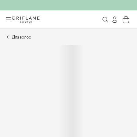
Для волос