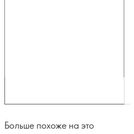
Больше похоже на это