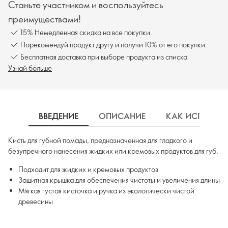
Станьте участником и воспользуйтесь
преимуществами!
15% Немедленная скидка на все покупки.
Порекомендуй продукт другу и получи 10% от его покупки.
Бесплатная доставка при выборе продукта из списка
Узнай больше
ВВЕДЕНИЕ
ОПИСАНИЕ
КАК ИСПОЛЬЗ
Кисть для губной помады, предназначенная для гладкого и
безупречного нанесения жидких или кремовых продуктов для губ.
Подходит для жидких и кремовых продуктов
Защитная крышка для обеспечения чистоты и увеличения длины
Мягкая густая кисточка и ручка из экологически чистой
древесины