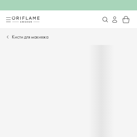
Кисти для макияжа