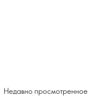
Недавно просмотренное