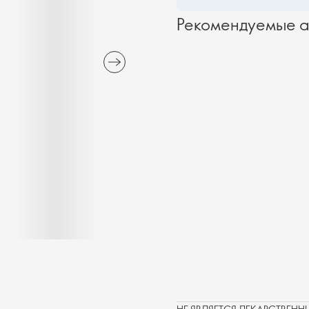
Рекомендуемые а