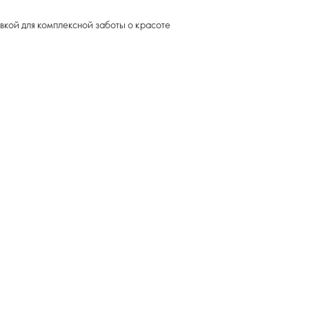
вкой для комплексной заботы о красоте