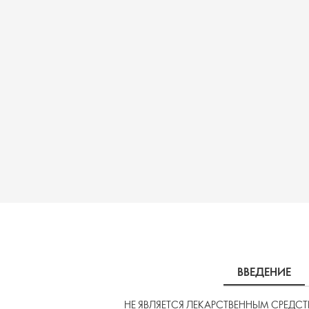
ВВЕДЕНИЕ
НЕ ЯВЛЯЕТСЯ ЛЕКАРСТВЕННЫМ СРЕДС