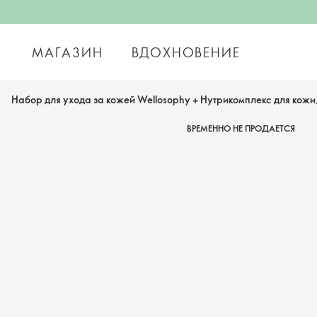
МАГАЗИН
ВДОХНОВЕНИЕ
Набор для ухода за кожей Wellosophy + Нутрикомплекс для кожи,
ВРЕМЕННО НЕ ПРОДАЕТСЯ