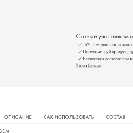
Станьте участником 
15% Немедленная скидка н
Порекомендуй продукт друг
Бесплатная доставка при в
Узнай больше
ОПИСАНИЕ
КАК ИСПОЛЬЗОВАТЬ
СОСТАВ
ТВОМ