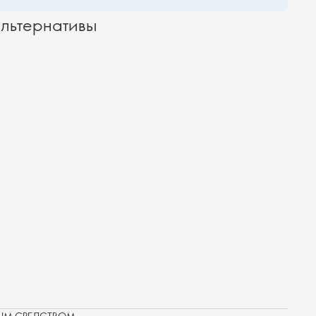
льтернативы