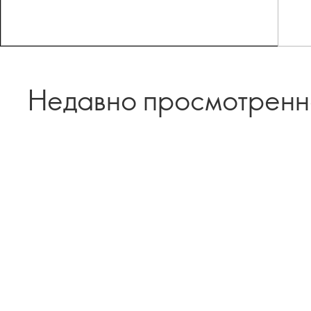
Недавно просмотрен