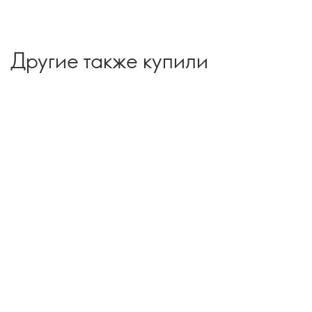
Другие также купили