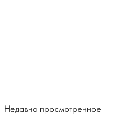
Недавно просмотренное