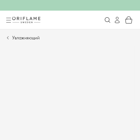
Увлажняющий