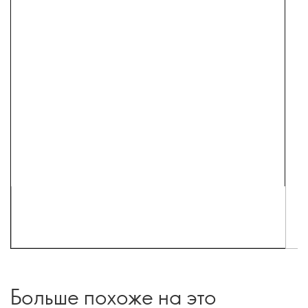
Больше похоже на это