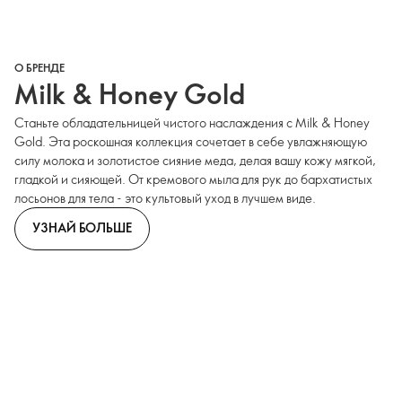
О БРЕНДЕ
Milk & Honey Gold
Станьте обладательницей чистого наслаждения с Milk & Honey
Gold. Эта роскошная коллекция сочетает в себе увлажняющую
силу молока и золотистое сияние меда, делая вашу кожу мягкой,
гладкой и сияющей. От кремового мыла для рук до бархатистых
лосьонов для тела - это культовый уход в лучшем виде.
УЗНАЙ БОЛЬШЕ