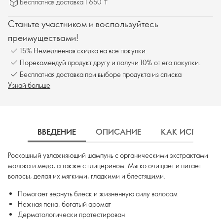
Бесплатная доставка 1 650 ₸
Станьте участником и воспользуйтесь
преимуществами!
15% Немедленная скидка на все покупки.
Порекомендуй продукт другу и получи 10% от его покупки.
Бесплатная доставка при выборе продукта из списка
Узнай больше
ВВЕДЕНИЕ
ОПИСАНИЕ
КАК ИСПОЛЬЗ
Роскошный увлажняющий шампунь с органическими экстрактами
молока и мёда, а также с глицерином. Мягко очищает и питает
волосы, делая их мягкими, гладкими и блестящими.
Помогает вернуть блеск и жизненную силу волосам
Нежная пена, богатый аромат
Дерматологически протестирован