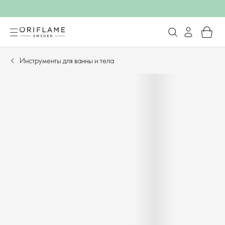
Инструменты для ванны и тела