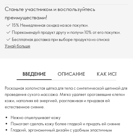
Станьте участником и воспользуйтесь
преимуществами!
15% Немедленная скидка на все покупки.
Порекомендуй продукт другу и получи 10% от его покупки.
Бесплатная доставка при выборе продукта из списка
Узнай больше
ВВЕДЕНИЕ
ОПИСАНИЕ
КАК ИСПОЛЬЗ
Роскошная золотистая щётка для тела с синтетической щетиной для
проведения сухого массажа. Мягко удаляет ороговевшие клетки
кожи, наполняя её энергией, разглаживая и придавая ей
естественное сияние.
Нежно отшелушивает кожу
Помогает сделать кожу более гладкой и придать ей сияние
Гладкий, эргономичный дизайн с удобным эластичным