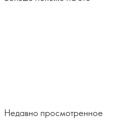
Недавно просмотренное