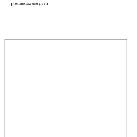
ремешком для руки