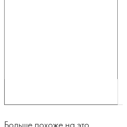
Больше похоже на это