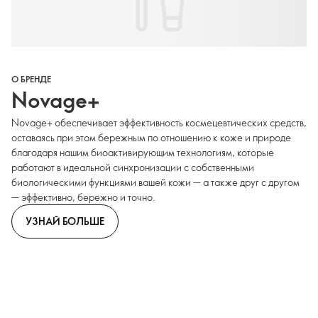
О БРЕНДЕ
Novage+
Novage+ обеспечивает эффективность космецевтических средств,
оставаясь при этом бережным по отношению к коже и природе
благодаря нашим биоактивирующим технологиям, которые
работают в идеальной синхронизации с собственными
биологическими функциями вашей кожи — а также друг с другом
— эффективно, бережно и точно.
УЗНАЙ БОЛЬШЕ