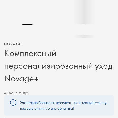
NOVAGE+
Комплексный
персонализированный уход
Novage+
47045
5 штук.
Этот товар больше не доступен, но не волнуйтесь — у
нас есть отличные альтернативы!