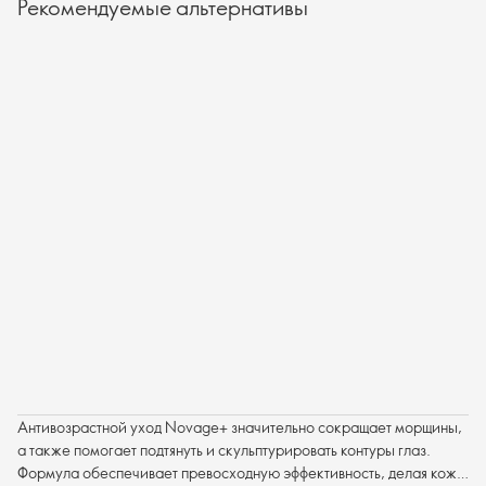
Рекомендуемые альтернативы
Антивозрастной уход Novage+ значительно сокращает морщины,
а также помогает подтянуть и скульптурировать контуры глаз.
Формула обеспечивает превосходную эффективность, делая кожу