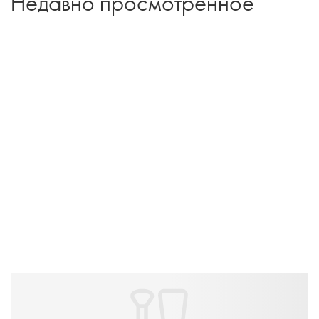
Недавно просмотренное