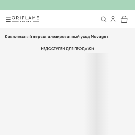
Комплексный персонализированный уход Novage+
НЕДОСТУПЕН ДЛЯ ПРОДАЖИ