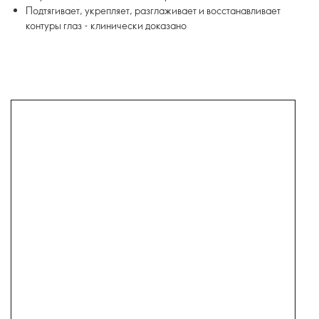
Подтягивает, укрепляет, разглаживает и восстанавливает
контуры глаз - клинически доказано