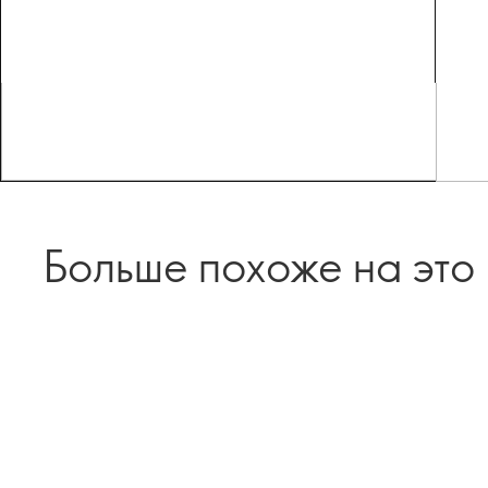
Больше похоже на это