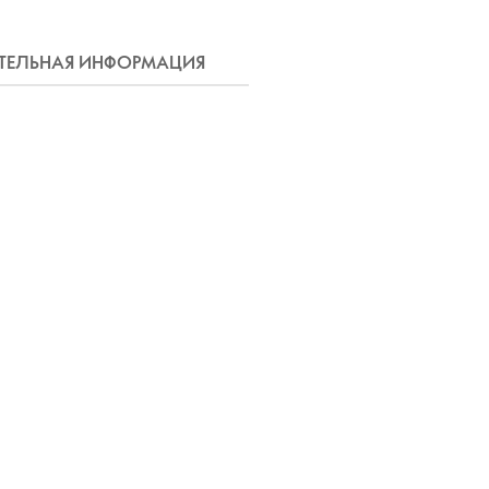
ЕЛЬНАЯ ИНФОРМАЦИЯ
ДОСТАВКА