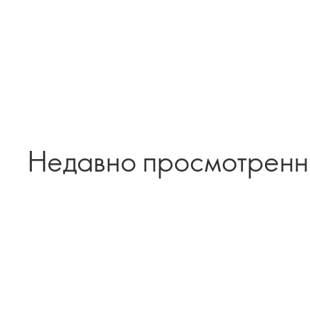
Недавно просмотрен