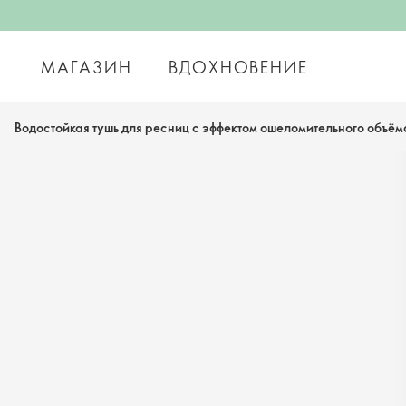
МАГАЗИН
ВДОХНОВЕНИЕ
Водостойкая тушь для ресниц с эффектом ошеломительного объё