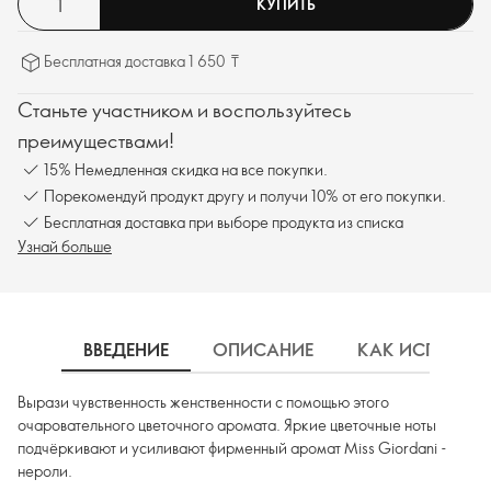
КУПИТЬ
Бесплатная доставка 1 650 ₸
Станьте участником и воспользуйтесь
преимуществами!
15% Немедленная скидка на все покупки.
Порекомендуй продукт другу и получи 10% от его покупки.
Бесплатная доставка при выборе продукта из списка
Узнай больше
ВВЕДЕНИЕ
ОПИСАНИЕ
КАК ИСПОЛЬЗ
Вырази чувственность женственности с помощью этого
очаровательного цветочного аромата. Яркие цветочные ноты
подчёркивают и усиливают фирменный аромат Miss Giordani -
нероли.