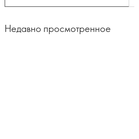
Недавно просмотренное