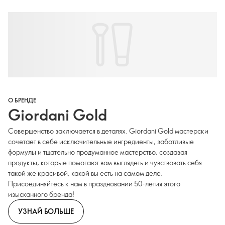
О БРЕНДЕ
Giordani Gold
Совершенство заключается в деталях. Giordani Gold мастерски
сочетает в себе исключительные ингредиенты, заботливые
формулы и тщательно продуманное мастерство, создавая
продукты, которые помогают вам выглядеть и чувствовать себя
такой же красивой, какой вы есть на самом деле.
Присоединяйтесь к нам в праздновании 50-летия этого
изысканного бренда!
УЗНАЙ БОЛЬШЕ