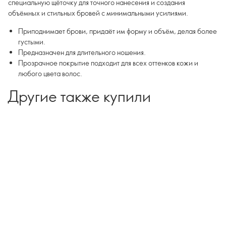
специальную щёточку для точного нанесения и создания
объёмных и стильных бровей с минимальными усилиями.
Приподнимает брови, придаёт им форму и объём, делая более
густыми.
Предназначен для длительного ношения.
Прозрачное покрытие подходит для всех оттенков кожи и
любого цвета волос.
Другие также купили