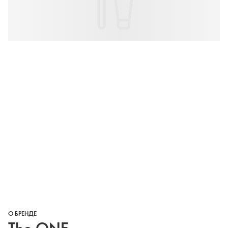
О БРЕНДЕ