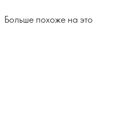
Больше похоже на это