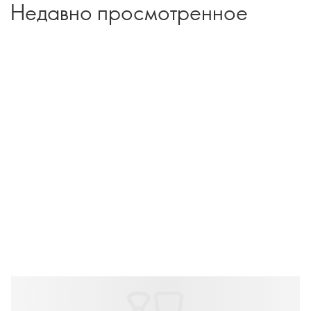
Недавно просмотренное