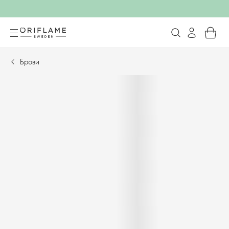
Брови